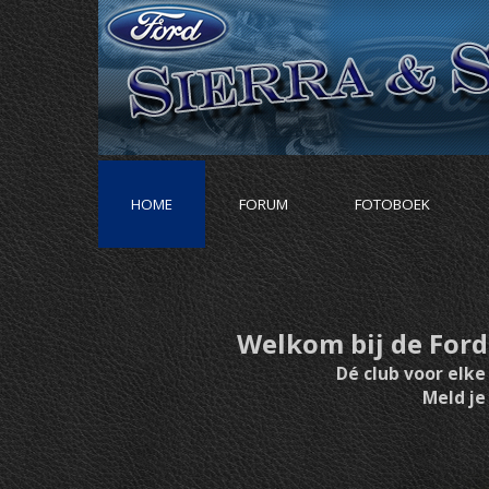
HOME
FORUM
FOTOBOEK
Welkom bij de Ford 
Dé club voor elke
Meld je